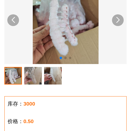
库存：
3000
价格：
0.50