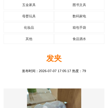
五金家具
图书文具
母婴玩具
数码家电
化妆品
箱包手袋
其他
食品酒水
发夹
发布时间：2026-07-07 17:05:17 热度：79