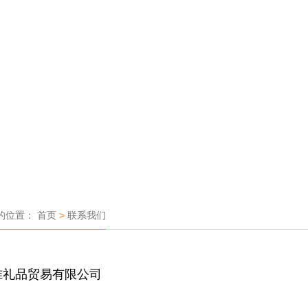
的位置：
首页
>
联系我们
准礼品贸易有限公司