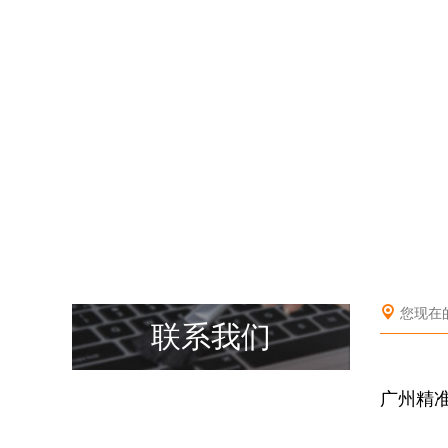
您现在
联系我们
广州精