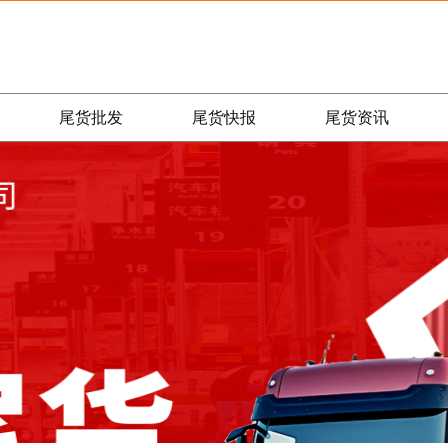
尾货批发
尾货快报
尾货资讯