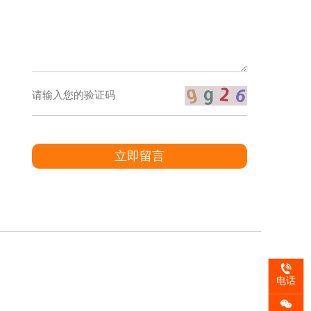
立即留言
电话