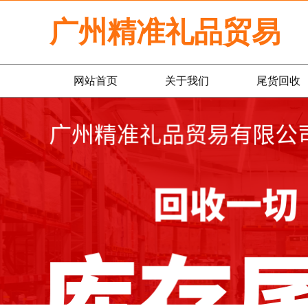
广州精准礼品贸易
网站首页
关于我们
尾货回收