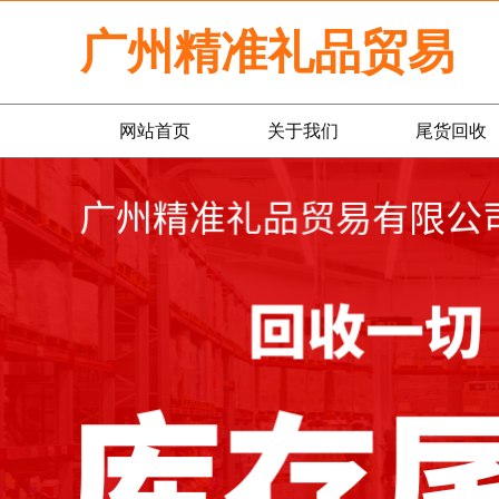
广州精准礼品贸易
网站首页
关于我们
尾货回收