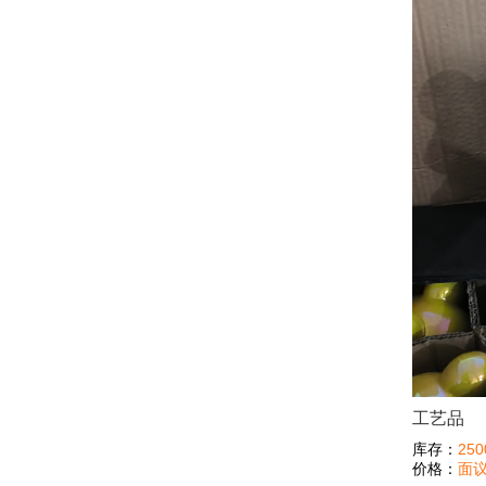
工艺品
库存：
250
价格：
面