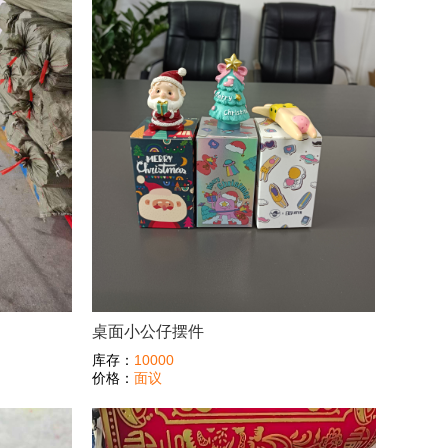
桌面小公仔摆件
库存：
10000
价格：
面议