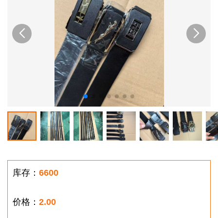
库存：
6600
价格：
2.00