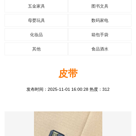
五金家具
图书文具
母婴玩具
数码家电
化妆品
箱包手袋
其他
食品酒水
皮带
发布时间：2025-11-01 16:00:28 热度：312