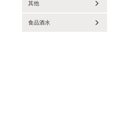
其他
食品酒水