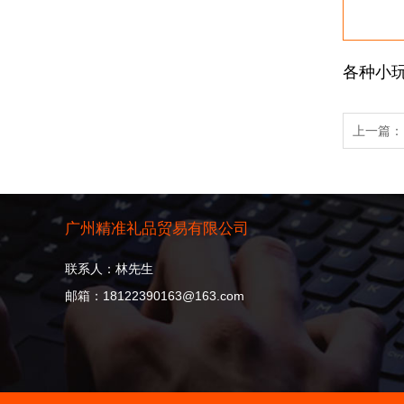
各种小玩
上一篇
广州精准礼品贸易有限公司
联系人：林先生
邮箱：18122390163@163.com