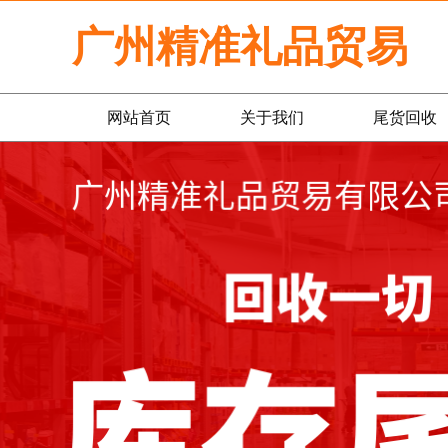
广州精准礼品贸易
网站首页
关于我们
尾货回收