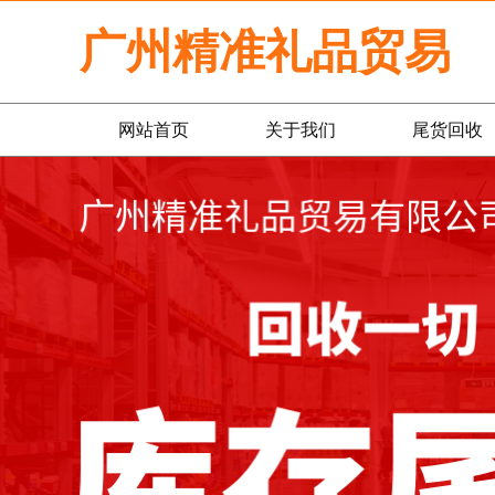
广州精准礼品贸易
网站首页
关于我们
尾货回收