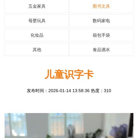
五金家具
图书文具
母婴玩具
数码家电
化妆品
箱包手袋
其他
食品酒水
儿童识字卡
发布时间：2026-01-14 13:58:36 热度：310