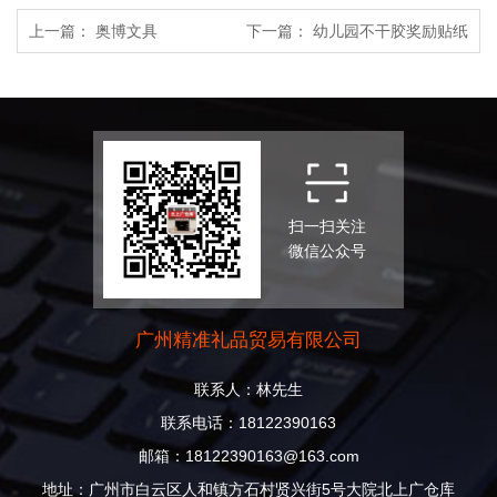
上一篇：
奥博文具
下一篇：
幼儿园不干胶奖励贴纸
扫一扫关注
微信公众号
广州精准礼品贸易有限公司
联系人：林先生
联系电话：18122390163
邮箱：18122390163@163.com
地址：广州市白云区人和镇方石村贤兴街5号大院北上广仓库