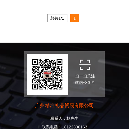
总共1/1
1
扫一扫关注
微信公众号
广州精准礼品贸易有限公司
联系人：林先生
联系电话：18122390163