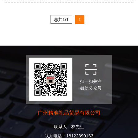
总共1/1
1
扫一扫关注
微信公众号
广州精准礼品贸易有限公司
联系人：林先生
联系电话：18122390163