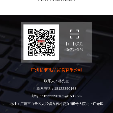
扫一扫关注
微信公众号
广州精准礼品贸易有限公司
联系人：林先生
联系电话：18122390163
邮箱：18122390163@163.com
地址：广州市白云区人和镇方石村贤兴街5号大院北上广仓库