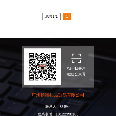
总共1/1
1
扫一扫关注
微信公众号
广州精准礼品贸易有限公司
联系人：林先生
联系电话：18122390163