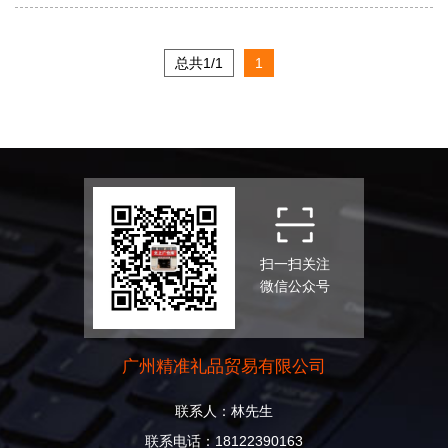
总共1/1
1
扫一扫关注
微信公众号
广州精准礼品贸易有限公司
联系人：林先生
联系电话：18122390163