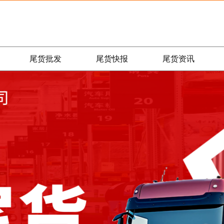
尾货批发
尾货快报
尾货资讯