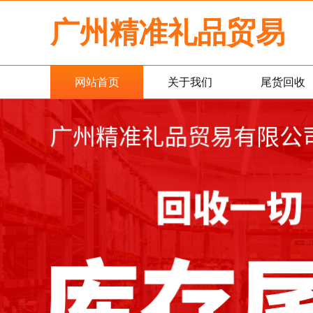
广州精准礼品贸易
网站首页
关于我们
尾货回收