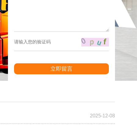
立即留言
2025-12-08