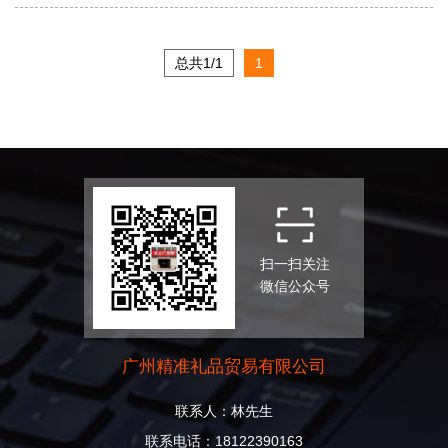
总共1/1
1
扫一扫关注
微信公众号
广州精准礼品贸易有限公司
联系人：林先生
联系电话：18122390163