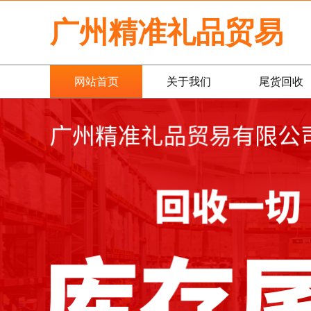
广州精准礼品贸易
网站首页
关于我们
尾货回收