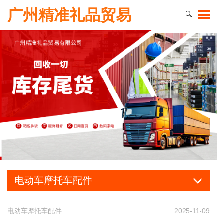
广州精准礼品贸易
🔍
电动车摩托车配件
电动车摩托车配件
2025-11-09