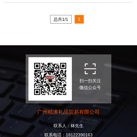
总共1/1
1
扫一扫关注
微信公众号
广州精准礼品贸易有限公司
联系人：林先生
联系电话：18122390163