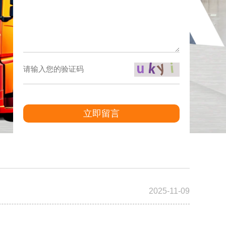
立即留言
2025-11-09