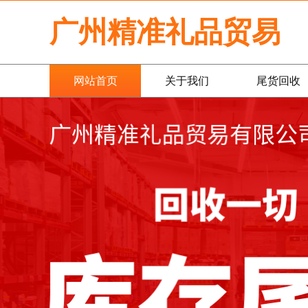
广州精准礼品贸易
网站首页
关于我们
尾货回收