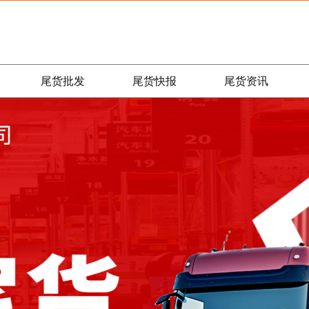
尾货批发
尾货快报
尾货资讯