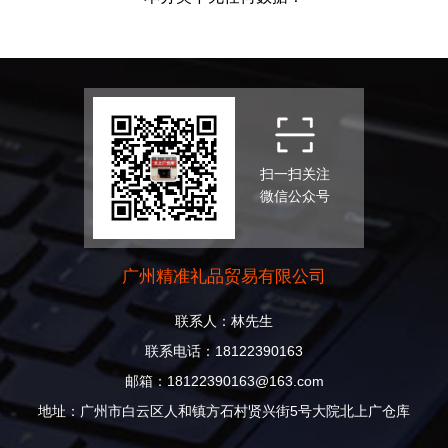
扫一扫关注
微信公众号
广州精准礼品贸易有限公司
联系人：林先生
联系电话：18122390163
邮箱：18122390163@163.com
地址：广州市白云区人和镇方石村贤兴街5号大院北上广仓库