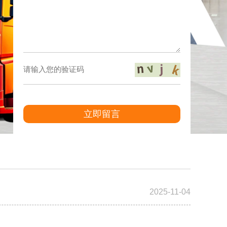
立即留言
2025-11-04