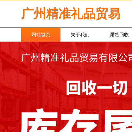
广州精准礼品贸易
网站首页
关于我们
尾货回收