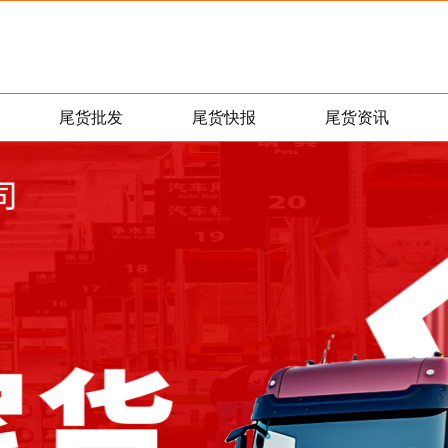
尾货批发
尾货快报
尾货资讯