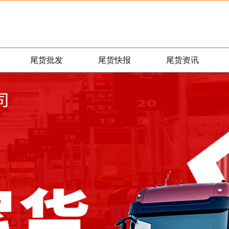
尾货批发
尾货快报
尾货资讯