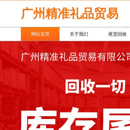
广州精准礼品贸易
网站首页
关于我们
尾货回收