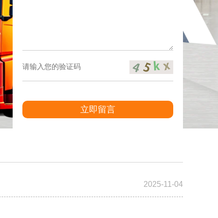
立即留言
2025-11-04