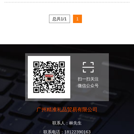
总共1/1
1
扫一扫关注
微信公众号
广州精准礼品贸易有限公司
联系人：林先生
联系电话：18122390163