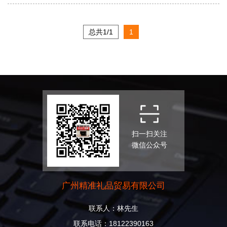
总共1/1
1
扫一扫关注
微信公众号
广州精准礼品贸易有限公司
联系人：林先生
联系电话：18122390163