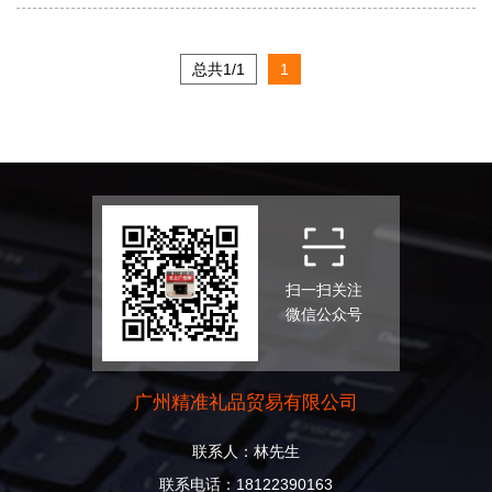
总共1/1
1
扫一扫关注
微信公众号
广州精准礼品贸易有限公司
联系人：林先生
联系电话：18122390163