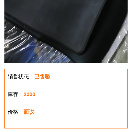
销售状态：
已售罄
库存：
2000
价格：
面议