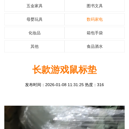
五金家具
图书文具
母婴玩具
数码家电
化妆品
箱包手袋
其他
食品酒水
长款游戏鼠标垫
发布时间：2026-01-08 11:31:25 热度：316