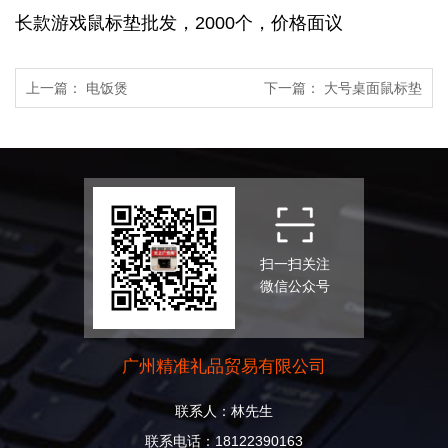
长款游戏鼠标垫批发，2000个，价格面议
上一篇：
电饭煲
下一篇：
大号桌面鼠标垫
扫一扫关注
微信公众号
广州精准礼品贸易有限公司
联系人：林先生
联系电话：18122390163