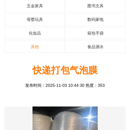
五金家具
图书文具
母婴玩具
数码家电
化妆品
箱包手袋
其他
食品酒水
快递打包气泡膜
发布时间：2025-11-03 10:44:30 热度：353