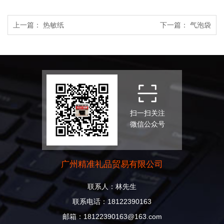
上一篇：
热敏纸
下一篇：
气泡袋
扫一扫关注
微信公众号
广州精准礼品贸易有限公司
联系人：林先生
联系电话：18122390163
邮箱：18122390163@163.com