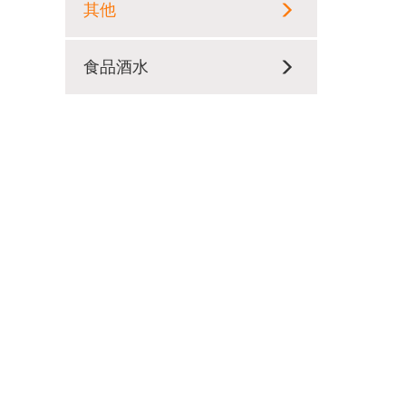
其他
食品酒水