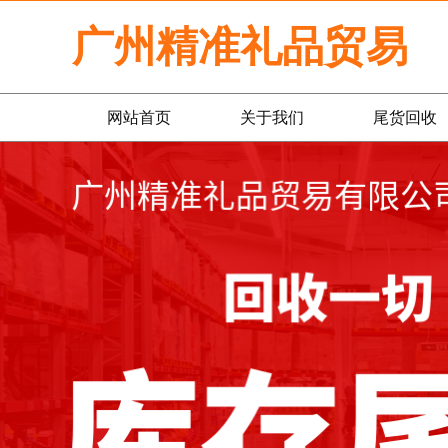
广州精准礼品贸易
网站首页
关于我们
尾货回收