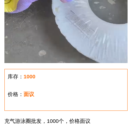
库存：
1000
价格：
面议
充气游泳圈批发，1000个，价格面议