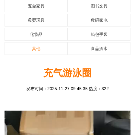
五金家具
图书文具
母婴玩具
数码家电
化妆品
箱包手袋
其他
食品酒水
充气游泳圈
发布时间：2025-11-27 09:45:35 热度：322