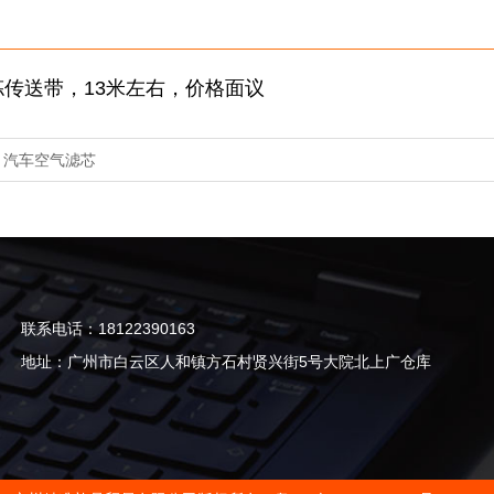
传送带，13米左右，价格面议
：
汽车空气滤芯
联系电话：18122390163
地址：广州市白云区人和镇方石村贤兴街5号大院北上广仓库