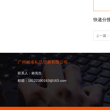
快递分拣
上一篇
广州精准礼品贸易有限公司
联系人：林先生
邮箱：18122390163@163.com