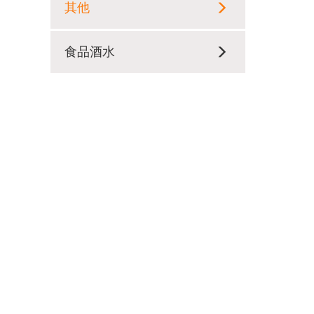
其他
食品酒水