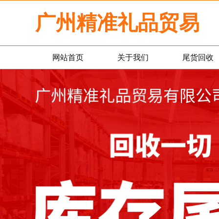
广州精准礼品贸易
网站首页
关于我们
尾货回收