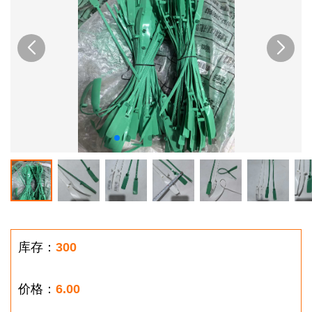
库存：
300
价格：
6.00