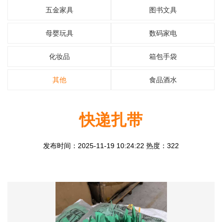
五金家具
图书文具
母婴玩具
数码家电
化妆品
箱包手袋
其他
食品酒水
快递扎带
发布时间：2025-11-19 10:24:22 热度：322