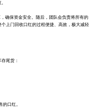
议。
算，确保资金安全。随后，团队会负责将所有的
整个上门回收口红的过程便捷、高效，极大减轻
库存尾货：
售的口红。