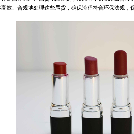
够高效、合规地处理这些尾货，确保流程符合环保法规，