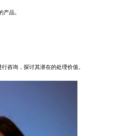
的产品。
进行咨询，探讨其潜在的处理价值。