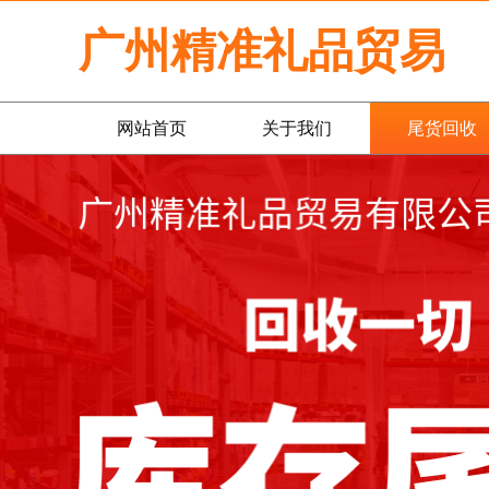
广州精准礼品贸易
网站首页
关于我们
尾货回收