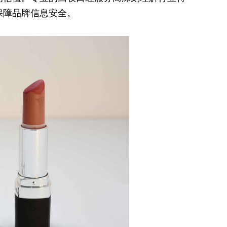
保障品牌信息安全。