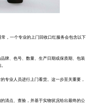
通常，一个专业的上门回收口红服务会包含以下
如品牌、色号、数量、生产日期或保质期、包装
估。
方的专业人员进行上门看货。这一步至关重要，
。
细的清点、查验，并基于实物状况给出最终的公