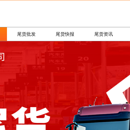
尾货批发
尾货快报
尾货资讯