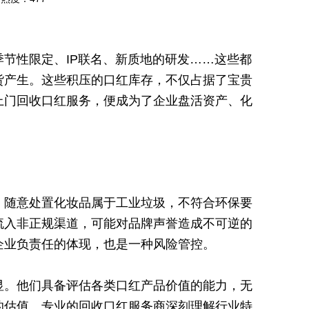
节性限定、IP联名、新质地的研发……这些都
货产生。这些积压的口红库存，不仅占据了宝贵
上门回收口红服务，便成为了企业盘活资产、化
，随意处置化妆品属于工业垃圾，不符合环保要
流入非正规渠道，可能对品牌声誉造成不可逆的
企业负责任的体现，也是一种风险管控。
显。他们具备评估各类口红产品价值的能力，无
的估值。专业的回收口红服务商深刻理解行业特