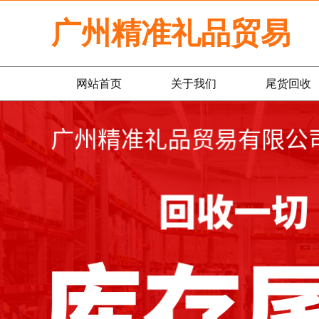
广州精准礼品贸易
网站首页
关于我们
尾货回收