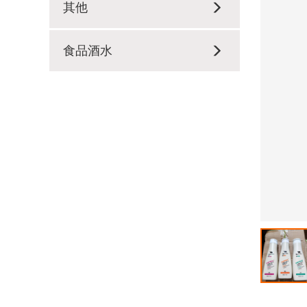
其他
食品酒水