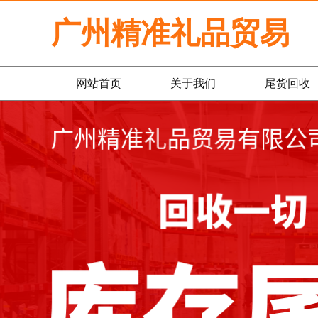
广州精准礼品贸易
网站首页
关于我们
尾货回收