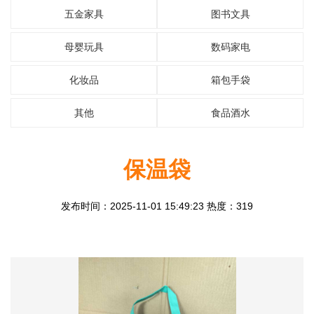
五金家具
图书文具
母婴玩具
数码家电
化妆品
箱包手袋
其他
食品酒水
保温袋
发布时间：2025-11-01 15:49:23 热度：319