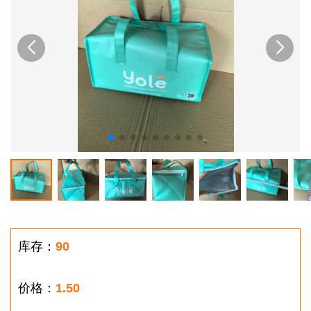
库存：
90
价格：
1.50