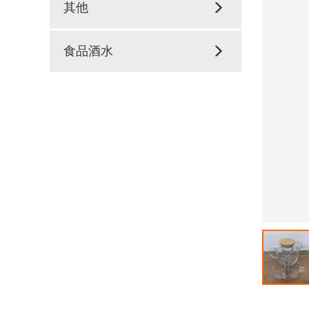
其他
食品酒水