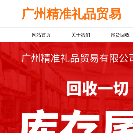
广州精准礼品贸易
网站首页
关于我们
尾货回收