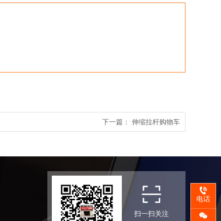
下一篇：
伸缩拉杆购物车
电话
扫一扫关注