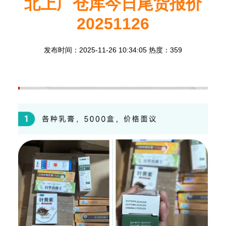
北上广仓库今日尾货报价
20251126
发布时间：2025-11-26 10:34:05 热度：359