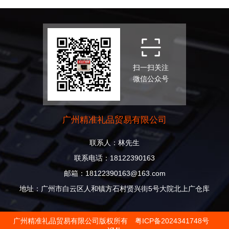
扫一扫关注
微信公众号
广州精准礼品贸易有限公司
联系人：林先生
联系电话：18122390163
邮箱：18122390163@163.com
地址：广州市白云区人和镇方石村贤兴街5号大院北上广仓库
广州精准礼品贸易有限公司版权所有
粤ICP备2024341748号