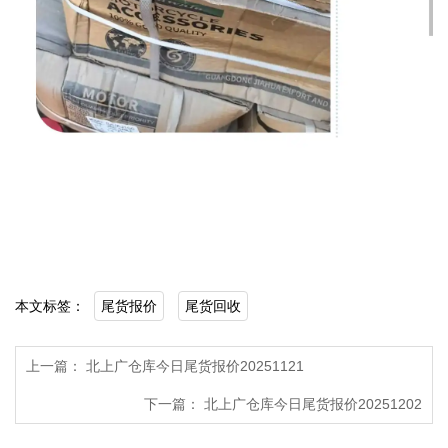
本文标签：
尾货报价
尾货回收
上一篇：
北上广仓库今日尾货报价20251121
下一篇：
北上广仓库今日尾货报价20251202